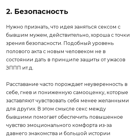
2. Безопасность
Нужно признать, что идея заняться сексом с
бывшим мужем, действительно, хороша с точки
зрения безопасности. Подобный уровень
полового акта с новым человеком не в
состоянии дать в принципе защиты от ужасов
ЗППП ит.д.
Расставание часто порождает неуверенность в
себе, гнев и пониженную самооценку, которые
заставляют чувствовать себя менее желанными
для других. В этом смысле секс между
бывшими помогает обеспечить повышенное
чувство эмоционального комфорта из-за
давнего знакомства и большой истории