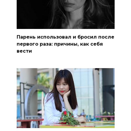
Парень использовал и бросил после
первого раза: причины, как себя
вести