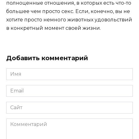
полноценные отношения, в которых есть что-то
большее чем просто секс. Если, конечно, вы не
хотите просто немного животных удовольствий
в конкретный момент своей жизни.
Добавить комментарий
Имя
*
Email
*
Сайт
Комментарий