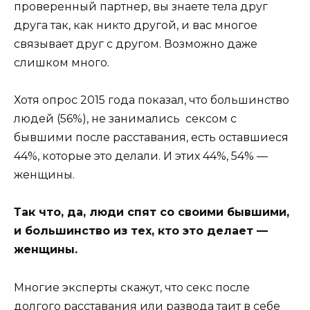
проверенный партнер, вы знаете тела друг
друга так, как никто другой, и вас многое
связывает друг с другом. Возможно даже
слишком много.
Хотя опрос 2015 года показал, что большинство
людей (56%), не занимались сексом с
бывшими после расставания, есть оставшиеся
44%, которые это делали. И этих 44%, 54% —
женщины.
Так что, да, люди спят со своими бывшими,
и большинство из тех, кто это делает —
женщины.
Многие эксперты скажут, что секс после
долгого расставания или развода таит в себе