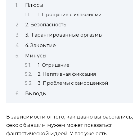
Плюсы
1. Прощание с иллюзиями
2. Безопасность
3. Гарантированные оргазмы
4. Закрытие
Минусы
1. Отрицание
2. Негативная фиксация
3. Проблемы с самооценкой
Выводы
В зависимости от того, как давно вы расстались,
секс с бывшим мужем может показаться
фантастической идеей. У вас уже есть