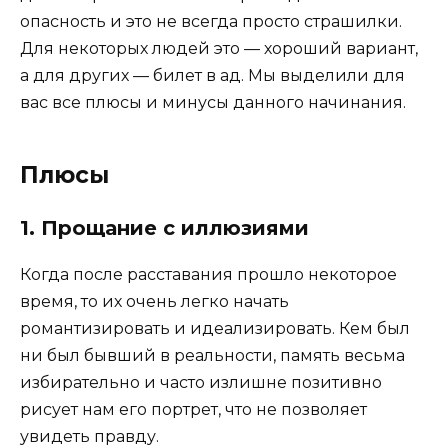
опасность и это не всегда просто страшилки.
Для некоторых людей это — хороший вариант,
а для других — билет в ад. Мы выделили для
вас все плюсы и минусы данного начинания.
Плюсы
1. Прощание с иллюзиями
Когда после расставания прошло некоторое
время, то их очень легко начать
романтизировать и идеализировать. Кем был
ни был бывший в реальности, память весьма
избирательно и часто излишне позитивно
рисует нам его портрет, что не позволяет
увидеть правду.