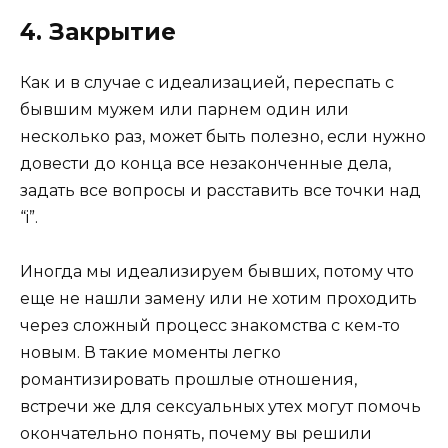
4. Закрытие
Как и в случае с идеализацией, переспать с
бывшим мужем или парнем один или
несколько раз, может быть полезно, если нужно
довести до конца все незаконченные дела,
задать все вопросы и расставить все точки над
“i”.
Иногда мы идеализируем бывших, потому что
еще не нашли замену или не хотим проходить
через сложный процесс знакомства с кем-то
новым. В такие моменты легко
романтизировать прошлые отношения,
встречи же для сексуальных утех могут помочь
окончательно понять, почему вы решили