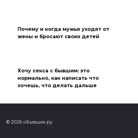
Почему и когда мужья уходят от
жены и бросают своих детей
Хочу секса с бывшим: это
нормально, как написать что
хочешь, что делать дальше
© 2026 оБывших.ру