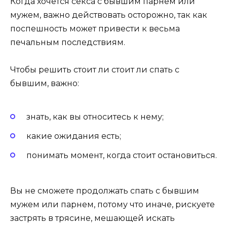
Когда хочется секса с бывшим парнем или
мужем, важно действовать осторожно, так как
поспешность может привести к весьма
печальным последствиям.
Чтобы решить стоит ли стоит ли спать с
бывшим, важно:
знать, как вы относитесь к нему;
какие ожидания есть;
понимать момент, когда стоит остановиться.
Вы не сможете продолжать спать с бывшим
мужем или парнем, потому что иначе, рискуете
застрять в трясине, мешающей искать