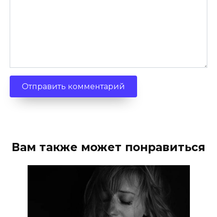
Вам также может понравиться