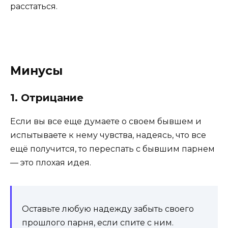
расстаться.
Минусы
1. Отрицание
Если вы все еще думаете о своем бывшем и
испытываете к нему чувства, надеясь, что все
ещё получится, то переспать с бывшим парнем
— это плохая идея.
Оставьте любую надежду забыть своего
прошлого парня, если спите с ним.