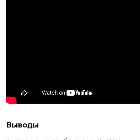
Выводы