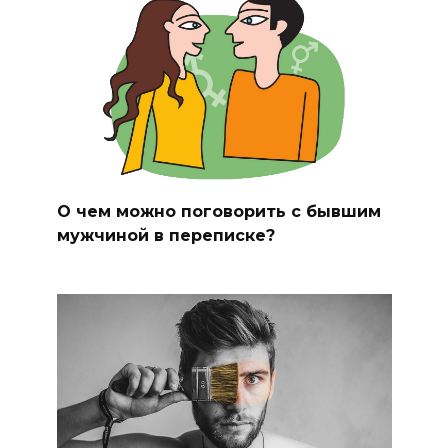
О чем можно поговорить с бывшим
мужчиной в переписке?