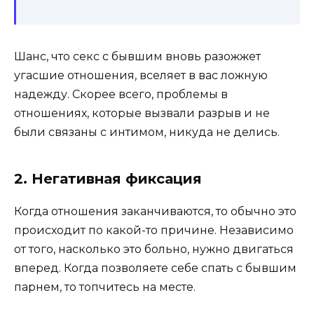
Шанс, что секс с бывшим вновь разожжет
угасшие отношения, вселяет в вас ложную
надежду. Скорее всего, проблемы в
отношениях, которые вызвали разрыв и не
были связаны с интимом, никуда не делись.
2. Негативная фиксация
Когда отношения заканчиваются, то обычно это
происходит по какой-то причине. Независимо
от того, насколько это больно, нужно двигаться
вперед. Когда позволяете себе спать с бывшим
парнем, то топчитесь на месте.