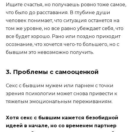
Ищите счастья, но получаешь ровно тоже самое,
что было до расставания. В глубине души
человек понимает, что ситуация останется на
том же уровне, но все равно убеждает себя, что
все будет хорошо. Рано или поздно приходит
осознание, что хочется чего-то большего, но с
бывшим это невозможно получить.
3. Проблемы с самооценкой
Секс с бывшим мужем или парнем с точки
зрения психологии может снова привести к
тяжелым эмоциональным переживаниям.
Хотя секс с бывшим кажется безобидной
идеей в начале, но со временем партнер