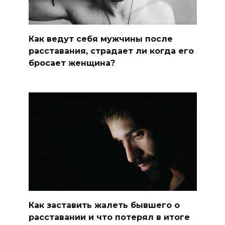
Как ведут себя мужчины после
расставания, страдает ли когда его
бросает женщина?
Как заставить жалеть бывшего о
расставании и что потерял в итоге