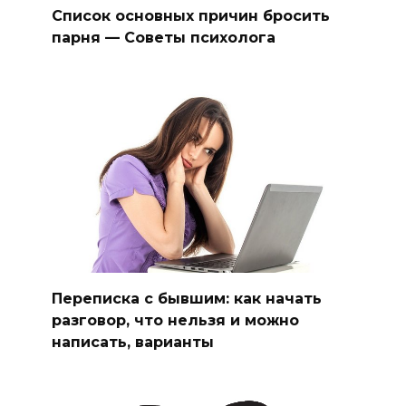
Список основных причин бросить
парня — Советы психолога
Переписка с бывшим: как начать
разговор, что нельзя и можно
написать, варианты