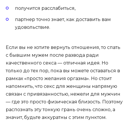
получится расслабиться,
партнер точно знает, как доставить вам
удовольствие.
Если вы не хотите вернуть отношения, то спать
с бывшим мужем после развода ради
качественного секса — отличная идея. Но
только до тех пор, пока вы можете оставаться в
рамках «просто желания оргазма». Но стоит
напомнить, что секс для женщины напрямую
связан с привязанностью, нежели для мужчин
— где это просто физическая близость. Поэтому
распознать эту тонкую грань очень сложно, а
значит, будьте аккуратны с этим пунктом.