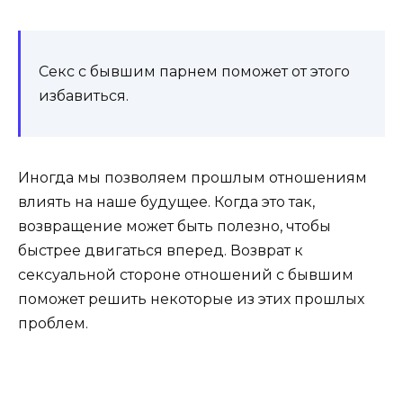
Секс с бывшим парнем поможет от этого
избавиться.
Иногда мы позволяем прошлым отношениям
влиять на наше будущее. Когда это так,
возвращение может быть полезно, чтобы
быстрее двигаться вперед. Возврат к
сексуальной стороне отношений с бывшим
поможет решить некоторые из этих прошлых
проблем.