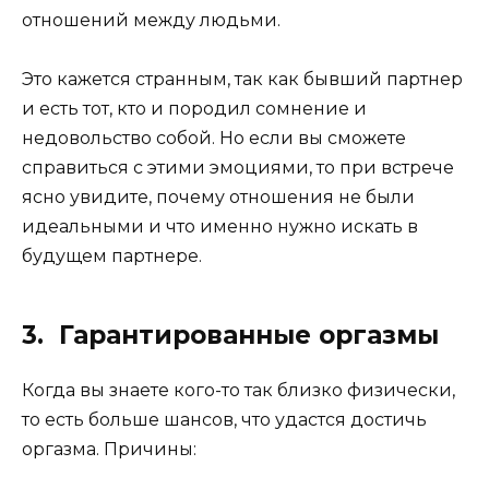
отношений между людьми.
Это кажется странным, так как бывший партнер
и есть тот, кто и породил сомнение и
недовольство собой. Но если вы сможете
справиться с этими эмоциями, то при встрече
ясно увидите, почему отношения не были
идеальными и что именно нужно искать в
будущем партнере.
3. Гарантированные оргазмы
Когда вы знаете кого-то так близко физически,
то есть больше шансов, что удастся достичь
оргазма. Причины: