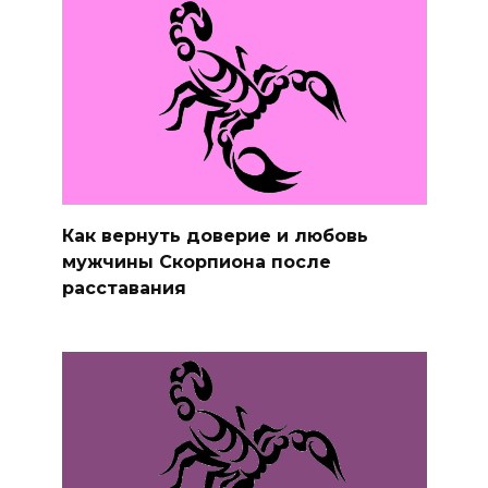
Как вернуть доверие и любовь
мужчины Скорпиона после
расставания