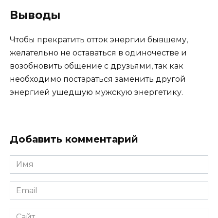
Выводы
Чтобы прекратить отток энергии бывшему,
желательно не оставаться в одиночестве и
возобновить общение с друзьями, так как
необходимо постараться заменить другой
энергией ушедшую мужскую энергетику.
Добавить комментарий
Имя
*
Email
*
Сайт