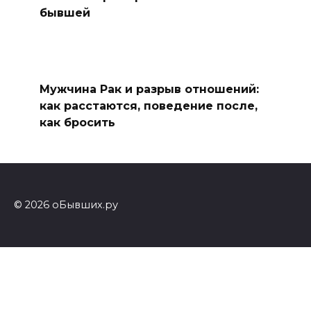
бывшей
Мужчина Рак и разрыв отношений:
как расстаются, поведение после,
как бросить
© 2026 оБывших.ру