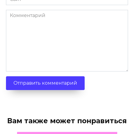
Комментарий
Вам также может понравиться