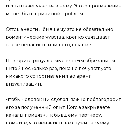
испытывает чувства к нему. Это сопротивление
может быть причиной проблем.
Отток энергии бывшему это не обязательно
романтические чувства, крепко связывает
также ненависть или негодование.
Повторите ритуал с мысленным обрезанием
нитей несколько раз, пока не почувствуете
никакого сопротивления во время
визуализации.
Чтобы человек ни сделал, важно поблагодарит
его за полученный опыт. Когда закрываете
каналы привязки к бывшему партнеру,
помните, что ненависть не служит ничему