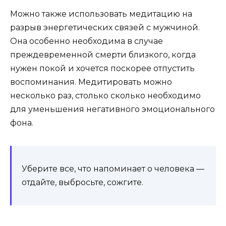
Можно также использовать медитацию на
разрыв энергетических связей с мужчиной.
Она особенно необходима в случае
преждевременной смерти близкого, когда
нужен покой и хочется поскорее отпустить
воспоминания. Медитировать можно
несколько раз, столько сколько необходимо
для уменьшения негативного эмоционального
фона.
Уберите все, что напоминает о человека —
отдайте, выбросьте, сожгите.