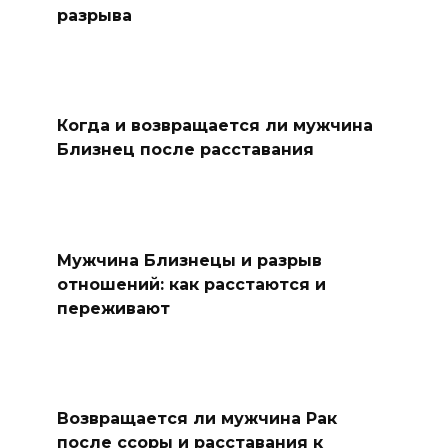
разрыва
Когда и возвращается ли мужчина
Близнец после расставания
Мужчина Близнецы и разрыв
отношений: как расстаются и
переживают
Возвращается ли мужчина Рак
после ссоры и расставания к