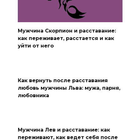
Мужчина Скорпион и расставание:
как переживает, расстается и как
уйти от него
Как вернуть после расставания
любовь мужчины Льва: мужа, парня,
любовника
Мужчина Лев и расставание: как
переживают, как ведет себя после