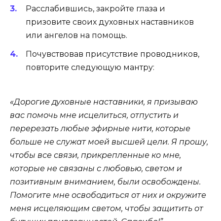
Расслабившись, закройте глаза и
призовите своих духовных наставников
или ангелов на помощь.
Почувствовав присутствие проводников,
повторите следующую мантру:
«Дорогие духовные наставники, я призываю
вас помочь мне исцелиться, отпустить и
перерезать любые эфирные нити, которые
больше не служат моей высшей цели. Я прошу,
чтобы все связи, прикрепленные ко мне,
которые не связаны с любовью, светом и
позитивным вниманием, были освобождены.
Помогите мне освободиться от них и окружите
меня исцеляющим светом, чтобы защитить от