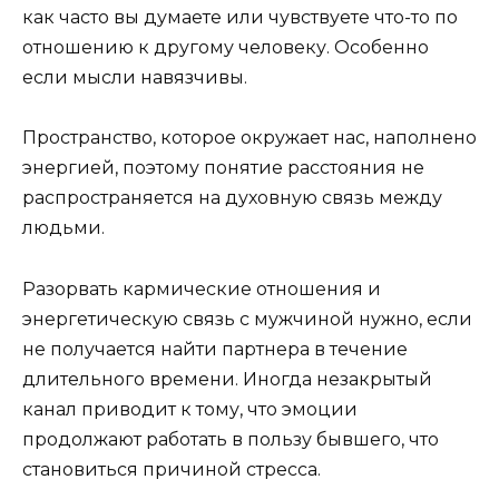
как часто вы думаете или чувствуете что-то по
отношению к другому человеку. Особенно
если мысли навязчивы.
Пространство, которое окружает нас, наполнено
энергией, поэтому понятие расстояния не
распространяется на духовную связь между
людьми.
Разорвать кармические отношения и
энергетическую связь с мужчиной нужно, если
не получается найти партнера в течение
длительного времени. Иногда незакрытый
канал приводит к тому, что эмоции
продолжают работать в пользу бывшего, что
становиться причиной стресса.