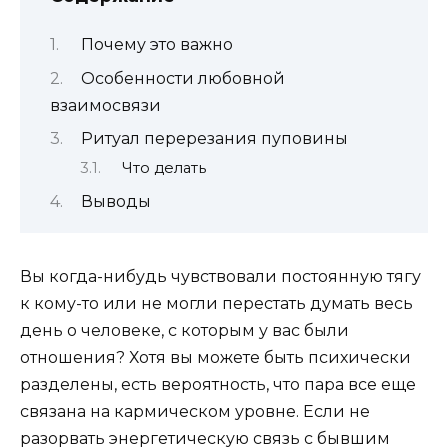
Почему это важно
Особенности любовной
взаимосвязи
Ритуал перерезания пуповины
Что делать
Выводы
Вы когда-нибудь чувствовали постоянную тягу
к кому-то или не могли перестать думать весь
день о человеке, с которым у вас были
отношения? Хотя вы можете быть психически
разделены, есть вероятность, что пара все еще
связана на кармическом уровне. Если не
разорвать энергетическую связь с бывшим