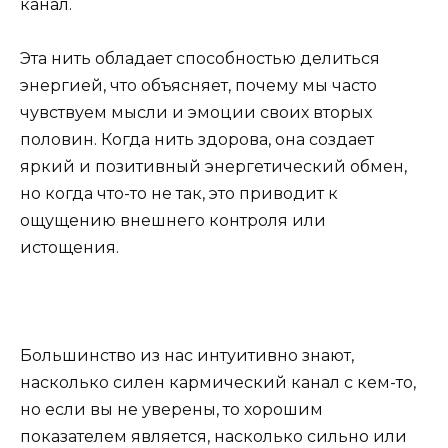
канал.
Эта нить обладает способностью делиться
энергией, что объясняет, почему мы часто
чувствуем мысли и эмоции своих вторых
половин. Когда нить здорова, она создает
яркий и позитивный энергетический обмен,
но когда что-то не так, это приводит к
ощущению внешнего контроля или
истощения.
Большинство из нас интуитивно знают,
насколько силен кармический канал с кем-то,
но если вы не уверены, то хорошим
показателем является, насколько сильно или