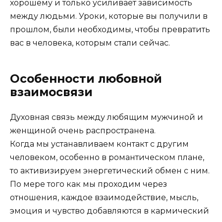
хорошему и только усиливает зависимость
между людьми. Уроки, которые вы получили в
прошлом, были необходимы, чтобы превратить
вас в человека, которым стали сейчас.
Особенности любовной
взаимосвязи
Духовная связь между любящим мужчиной и
женщиной очень распространена.
Когда мы устанавливаем контакт с другим
человеком, особенно в романтическом плане,
то активизируем энергетический обмен с ним.
По мере того как мы проходим через
отношения, каждое взаимодействие, мысль,
эмоция и чувство добавляются в кармический