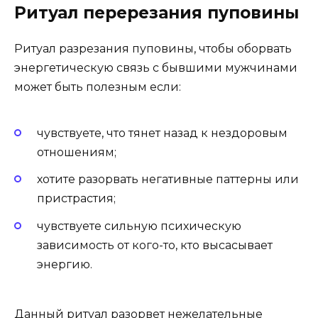
Ритуал перерезания пуповины
Ритуал разрезания пуповины, чтобы оборвать
энергетическую связь с бывшими мужчинами
может быть полезным если:
чувствуете, что тянет назад к нездоровым
отношениям;
хотите разорвать негативные паттерны или
пристрастия;
чувствуете сильную психическую
зависимость от кого-то, кто высасывает
энергию.
Данный ритуал разорвет нежелательные