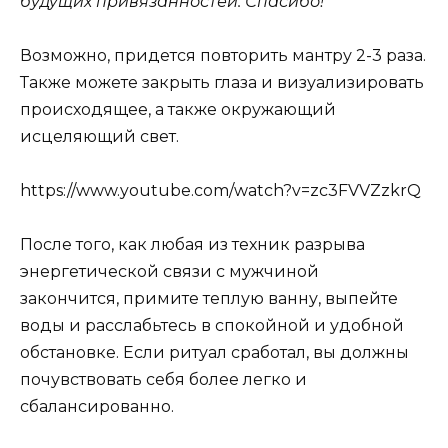
будущих привязанностей. Спасибо!”
Возможно, придется повторить мантру 2-3 раза.
Также можете закрыть глаза и визуализировать
происходящее, а также окружающий
исцеляющий свет.
https://www.youtube.com/watch?v=zc3FVVZzkrQ
После того, как любая из техник разрыва
энергетической связи с мужчиной
закончится, примите теплую ванну, выпейте
воды и расслабьтесь в спокойной и удобной
обстановке. Если ритуал сработал, вы должны
почувствовать себя более легко и
сбалансированно.