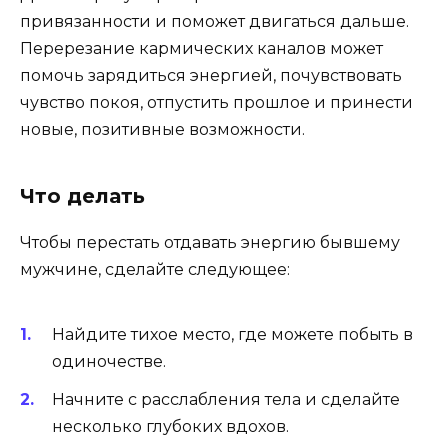
привязанности и поможет двигаться дальше.
Перерезание кармических каналов может
помочь зарядиться энергией, почувствовать
чувство покоя, отпустить прошлое и принести
новые, позитивные возможности.
Что делать
Чтобы перестать отдавать энергию бывшему
мужчине, сделайте следующее:
Найдите тихое место, где можете побыть в
одиночестве.
Начните с расслабления тела и сделайте
несколько глубоких вдохов.