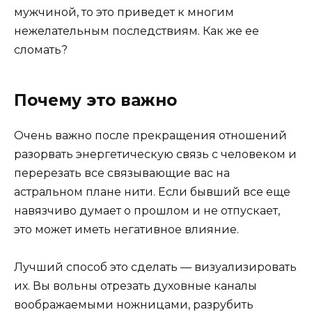
мужчиной, то это приведет к многим
нежелательным последствиям. Как же ее
сломать?
Почему это важно
Очень важно после прекращения отношений
разорвать энергетическую связь с человеком и
перерезать все связывающие вас на
астральном плане нити. Если бывший все еще
навязчиво думает о прошлом и не отпускает,
это может иметь негативное влияние.
Лучший способ это сделать — визуализировать
их. Вы вольны отрезать духовные каналы
воображаемыми ножницами, разрубить