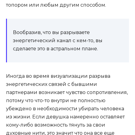
топором или любым другим способом.
Вообразив, что вы разрываете
энергетический канал с кем-то, вы
сделаете это в астральном плане.
Иногда во время визуализации разрыва
энергетических связей с бывшими
партнерами возникает чувство сопротивления,
потому что что-то внутри не полностью
убеждено в необходимости убирать человека
из жизни. Если девушка намеренно оставляет
кому-либо возможность тянуть за свои
духовные нити, это значит что она все еще